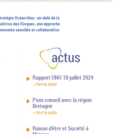
tratégie Océan bleu : au-delà de la
aîtrise des Risques, une approche
nnovante sensible et collaborative
actus
Rapport ONU 18 juillet 2024
> lire la suite
Pass conseil avec la région
Bretagne
> lire la suite
Raison d'être et Société à