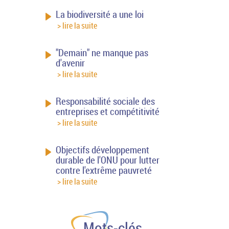
La biodiversité a une loi
> lire la suite
"Demain" ne manque pas
d'avenir
> lire la suite
Responsabilité sociale des
entreprises et compétitivité
> lire la suite
Objectifs développement
durable de l'ONU pour lutter
contre l'extrême pauvreté
> lire la suite
Mots-clés