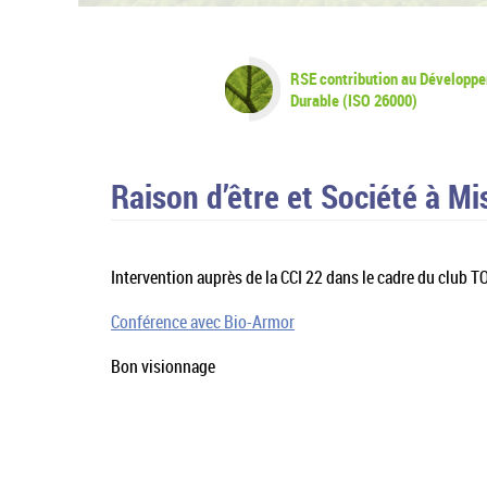
RSE contribution au Développ
Durable (ISO 26000)
Raison d’être et Société à Mi
Intervention auprès de la CCI 22 dans le cadre du club 
Conférence avec Bio-Armor
Bon visionnage