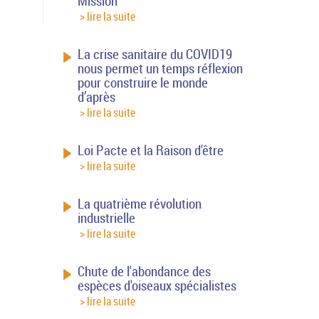
Mission
> lire la suite
La crise sanitaire du COVID19
nous permet un temps réflexion
pour construire le monde
d’après
> lire la suite
Loi Pacte et la Raison d'être
> lire la suite
La quatrième révolution
industrielle
> lire la suite
Chute de l'abondance des
espèces d'oiseaux spécialistes
> lire la suite