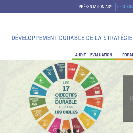
PRÉSENTATION AD²
CERTIFI
DÉVELOPPEMENT DURABLE DE LA STRATÉGIE 
AUDIT – EVALUATION
FORM